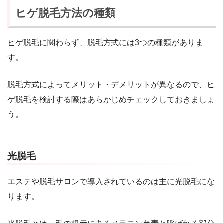
ヒゲ脱毛方法の種類
ヒゲ脱毛に関わらず、脱毛方式には3つの種類がありま
す。
脱毛方式によってメリット・デメリットが異なるので、ヒ
ゲ脱毛を検討する際はあらかじめチェックしておきましょ
う。
光脱毛
エステや脱毛サロンで導入されているのは主に光脱毛にな
ります。