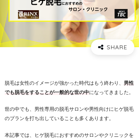
脱毛は女性のイメージが強かった時代はもう終わり、
男性
でも脱毛をすることが一般的な世の中
になってきました。
世の中でも、男性専用の脱毛サロンや男性向けにヒゲ脱毛
のプランを打ち出していることも多くあります。
本記事では、ヒゲ脱毛におすすめのサロンやクリニックを