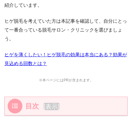
紹介しています。
ヒゲ脱毛を考えていた方は本記事を確認して、自分にとっ
て一番合っている脱毛サロン・クリニックを選びましょ
う。
ヒゲを薄くしたい！ヒゲ脱毛の効果は本当にある？効果が
見込める回数とは？
※本ページにはPRが含まれます。
目次
[
表示
]