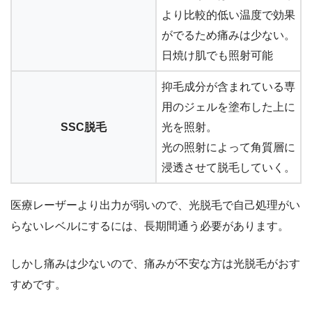
より比較的低い温度で効果
がでるため痛みは少ない。
日焼け肌でも照射可能
抑毛成分が含まれている専
用のジェルを塗布した上に
SSC脱毛
光を照射。
光の照射によって角質層に
浸透させて脱毛していく。
医療レーザーより出力が弱いので、光脱毛で自己処理がい
らないレベルにするには、長期間通う必要があります。
しかし痛みは少ないので、痛みが不安な方は光脱毛がおす
すめです。