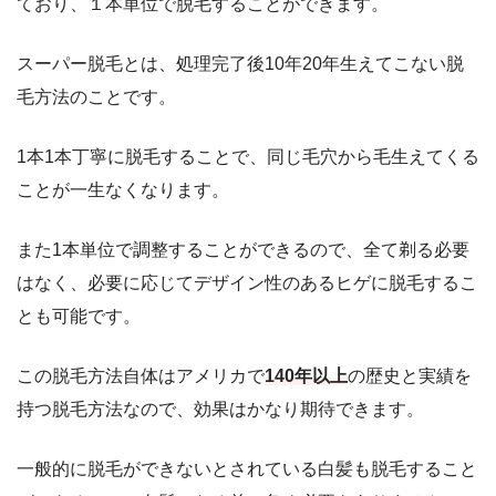
ており、１本単位で脱毛することができます。
スーパー脱毛とは、処理完了後10年20年生えてこない脱
毛方法のことです。
1本1本丁寧に脱毛することで、同じ毛穴から毛生えてくる
ことが一生なくなります。
また1本単位で調整することができるので、全て剃る必要
はなく、必要に応じてデザイン性のあるヒゲに脱毛するこ
とも可能です。
この脱毛方法自体はアメリカで
140年以上
の歴史と実績を
持つ脱毛方法なので、効果はかなり期待できます。
一般的に脱毛ができないとされている白髪も脱毛すること