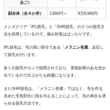
あご）
顔全体（全６か所）
2,800円～
9万9,980円
メンズクリア「IPL脱毛」と「SHR脱毛」の２つの脱毛方
法を採用しているので、痛み対策はばっちりです。
IPL脱毛は、毛の黒い部分である「
メラニン色素
」反応し
て脱毛を行います。
多くの脱毛サロンで採用されており、美肌効果のある光が
出ているので仕上がりも綺麗になります。
またSHR脱毛は、「メラニン色素」ではなく、毛を作る
含めた毛包部分に熱を与えることによって、毛の再生を遅
らせる脱毛方法です。