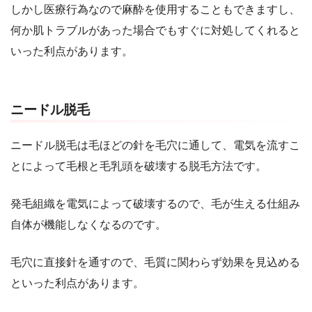
しかし医療行為なので麻酔を使用することもできますし、
何か肌トラブルがあった場合でもすぐに対処してくれると
いった利点があります。
ニードル脱毛
ニードル脱毛は毛ほどの針を毛穴に通して、電気を流すこ
とによって毛根と毛乳頭を破壊する脱毛方法です。
発毛組織を電気によって破壊するので、毛が生える仕組み
自体が機能しなくなるのです。
毛穴に直接針を通すので、毛質に関わらず効果を見込める
といった利点があります。