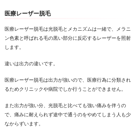
医療レーザー脱毛
医療レーザー脱毛は光脱毛とメカニズムは一緒で、メラニ
ン色素と呼ばれる毛の黒い部分に反応するレーザーを照射
します。
違いは出力の違いです。
医療レーザー脱毛は出力が強いので、医療行為に分類され
るためクリニックや病院でしか行うことができません。
また出力が強い分、光脱毛と比べても強い痛みを伴うの
で、痛みに耐えられず途中で通うのをやめてしまう人も少
なからずいます。