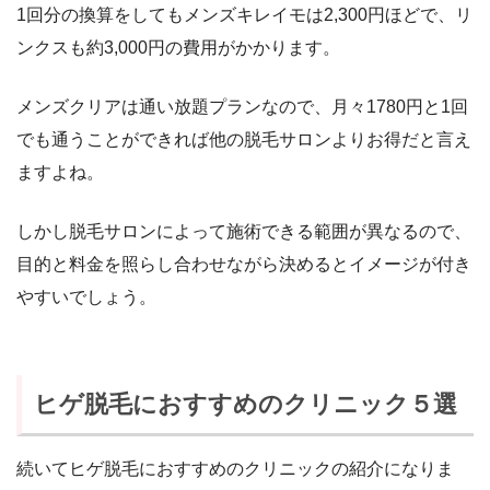
1回分の換算をしてもメンズキレイモは2,300円ほどで、リ
ンクスも約3,000円の費用がかかります。
メンズクリアは通い放題プランなので、月々1780円と1回
でも通うことができれば他の脱毛サロンよりお得だと言え
ますよね。
しかし脱毛サロンによって施術できる範囲が異なるので、
目的と料金を照らし合わせながら決めるとイメージが付き
やすいでしょう。
ヒゲ脱毛におすすめのクリニック５選
続いてヒゲ脱毛におすすめのクリニックの紹介になりま