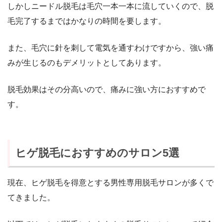
しかしニードル脱毛は毛穴一本一本に流していくので、脱
毛完了するまではかなりの時間を要します。
また、毛穴に針を刺して電気を通すわけですから、強い痛
みが生じるのもデメリットとしてあります。
脱毛効果はその分高いので、痛みに強い方におすすめで
す。
ヒゲ脱毛におすすめのサロン5選
現在、ヒゲ脱毛を得意とする男性専用脱毛サロンが多くで
てきました。