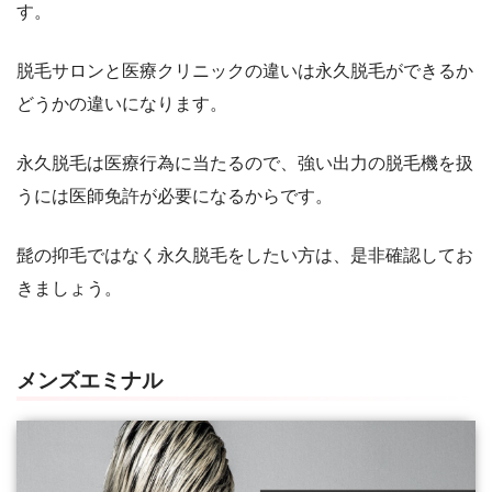
す。
脱毛サロンと医療クリニックの違いは永久脱毛ができるか
どうかの違いになります。
永久脱毛は医療行為に当たるので、強い出力の脱毛機を扱
うには医師免許が必要になるからです。
髭の抑毛ではなく永久脱毛をしたい方は、是非確認してお
きましょう。
メンズエミナル