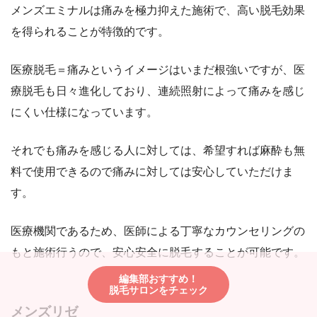
メンズエミナルは痛みを極力抑えた施術で、高い脱毛効果
を得られることが特徴的です。
医療脱毛＝痛みというイメージはいまだ根強いですが、医
療脱毛も日々進化しており、連続照射によって痛みを感じ
にくい仕様になっています。
それでも痛みを感じる人に対しては、希望すれば麻酔も無
料で使用できるので痛みに対しては安心していただけま
す。
医療機関であるため、医師による丁寧なカウンセリングの
もと施術行うので、安心安全に脱毛することが可能です。
編集部おすすめ！
脱毛サロンをチェック
メンズリゼ