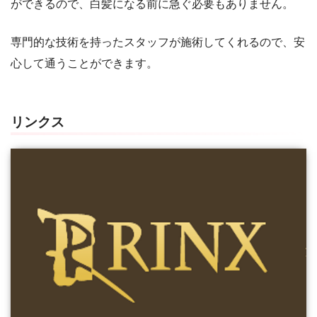
ができるので、白髪になる前に急ぐ必要もありません。
専門的な技術を持ったスタッフが施術してくれるので、安
心して通うことができます。
リンクス