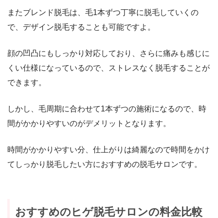
またブレンド脱毛は、毛1本ずつ丁寧に脱毛していくの
で、デザイン脱毛することも可能ですよ。
顔の凹凸にもしっかり対応しており、さらに痛みも感じに
くい仕様になっているので、ストレスなく脱毛することが
できます。
しかし、毛周期に合わせて1本ずつの施術になるので、時
間がかかりやすいのがデメリットとなります。
時間がかかりやすい分、仕上がりは綺麗なので時間をかけ
てしっかり脱毛したい方におすすめの脱毛サロンです。
おすすめのヒゲ脱毛サロンの料金比較