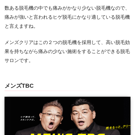
数ある脱毛機の中でも痛みがかなり少ない脱毛機なので、
痛みが強いと言われるヒゲ脱毛にかなり適している脱毛機
と言えますね。
メンズクリアはこの２つの脱毛機を採用して、高い脱毛効
果を持ちながら痛みの少ない施術をすることができる脱毛
サロンです。
メンズTBC