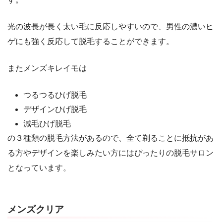
光の波長が長く太い毛に反応しやすいので、男性の濃いヒ
ゲにも強く反応して脱毛することができます。
またメンズキレイモは
つるつるひげ脱毛
デザインひげ脱毛
減毛ひげ脱毛
の３種類の脱毛方法があるので、全て剃ることに抵抗があ
る方やデザインを楽しみたい方にはぴったりの脱毛サロン
となっています。
メンズクリア