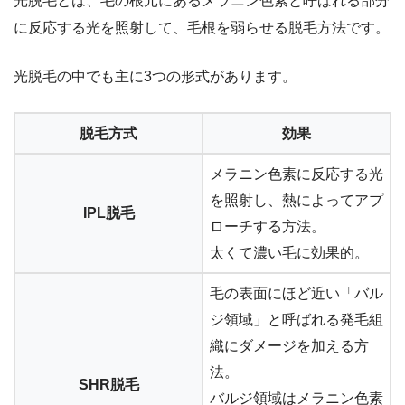
光脱毛とは、毛の根元にあるメラニン色素と呼ばれる部分
に反応する光を照射して、毛根を弱らせる脱毛方法です。
光脱毛の中でも主に3つの形式があります。
脱毛方式
効果
メラニン色素に反応する光
を照射し、熱によってアプ
IPL脱毛
ローチする方法。
太くて濃い毛に効果的。
毛の表面にほど近い「バル
ジ領域」と呼ばれる発毛組
織にダメージを加える方
法。
SHR脱毛
バルジ領域はメラニン色素