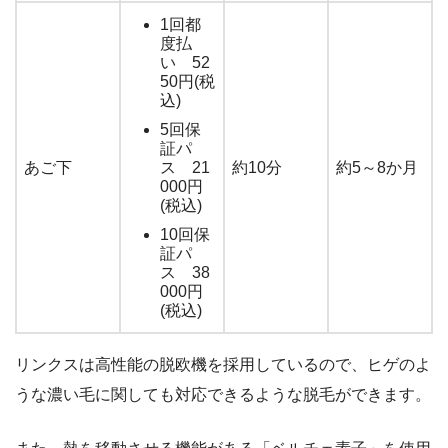
1回都
度払
い 52
50円(税
込)
5回保
証パ
あご下
ス 21
約10分
約5～8か月
000円
(税込)
10回保
証パ
ス 38
000円
(税込)
リンクスは高性能の脱欧機を採用しているので、ヒゲのよ
うな濃い毛に関しても対応できるような脱毛ができます。