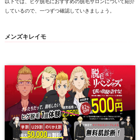
以下では、ヒゲ脱毛におすすめの脱毛サロンについて紹介
しているので、一つずつ確認していきましょう。
メンズキレイモ