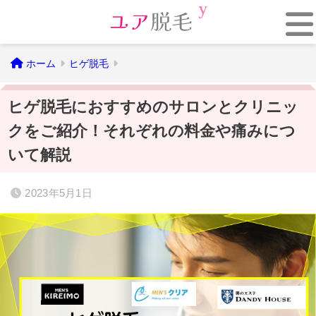
ホーム
ヒゲ脱毛
ヒゲ脱毛におすすめのサロンとクリニッ
クをご紹介！それぞれの料金や痛みにつ
いて解説
2023年5月1日