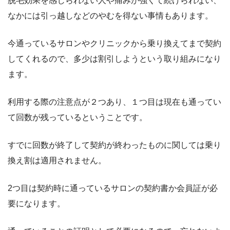
脱毛効果を感じられない人や痛みが強くて続けられない、
なかには引っ越しなどのやむを得ない事情もあります。
今通っているサロンやクリニックから乗り換えてまで契約
してくれるので、多少は割引しようという取り組みになり
ます。
利用する際の注意点が２つあり、１つ目は現在も通ってい
て回数が残っているということです。
すでに回数が終了して契約が終わったものに関しては乗り
換え割は適用されません。
2つ目は契約時に通っているサロンの契約書か会員証が必
要になります。