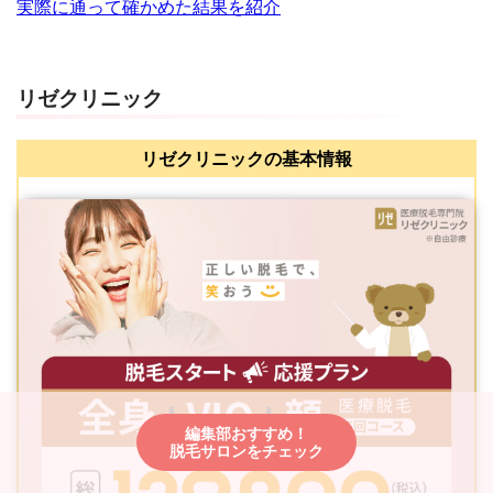
実際に通って確かめた結果を紹介
リゼクリニック
リゼクリニックの基本情報
編集部おすすめ！
脱毛サロンをチェック