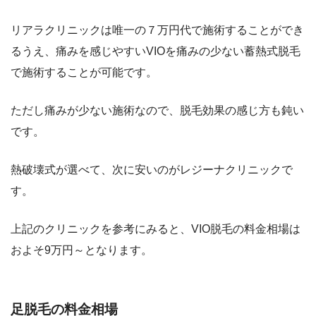
リアラクリニックは唯一の７万円代で施術することができ
るうえ、痛みを感じやすいVIOを痛みの少ない蓄熱式脱毛
で施術することが可能です。
ただし痛みが少ない施術なので、脱毛効果の感じ方も鈍い
です。
熱破壊式が選べて、次に安いのがレジーナクリニックで
す。
上記のクリニックを参考にみると、VIO脱毛の料金相場は
およそ9万円～となります。
足脱毛の料金相場