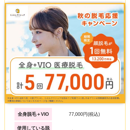
全身脱毛＋VIO
77,000円(税込)
使用している脱