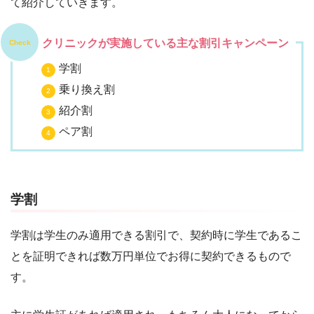
て紹介していきます。
クリニックが実施している主な割引キャンペーン
Check
学割
乗り換え割
紹介割
ペア割
学割
学割は学生のみ適用できる割引で、契約時に学生であるこ
とを証明できれば数万円単位でお得に契約できるもので
す。