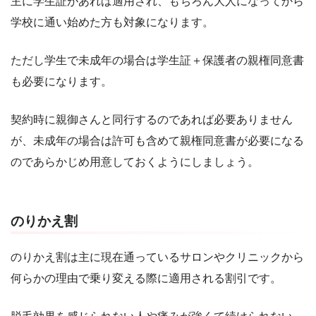
主に学生証があれば適用され、もちろん大人になってから
学校に通い始めた方も対象になります。
ただし学生で未成年の場合は学生証＋保護者の親権同意書
も必要になります。
契約時に親御さんと同行するのであれば必要ありません
が、未成年の場合は許可も含めて親権同意書が必要になる
のであらかじめ用意しておくようにしましょう。
のりかえ割
のりかえ割は主に現在通っているサロンやクリニックから
何らかの理由で乗り変える際に適用される割引です。