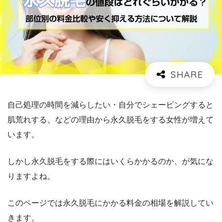
自己処理の時間を減らしたい・自分でシェービングすると
肌荒れする、などの理由から永久脱毛をする女性が増えて
います。
しかし永久脱毛をする際にはいくらかかるのか、が気にな
りますよね。
このページでは永久脱毛にかかる料金の相場を解説してい
きます。