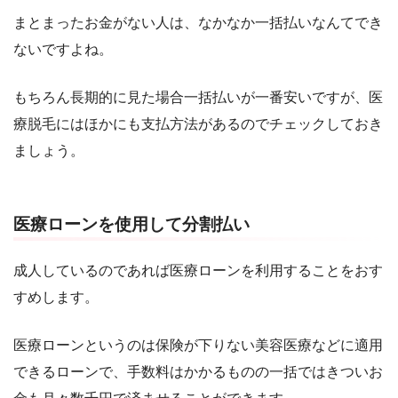
まとまったお金がない人は、なかなか一括払いなんてでき
ないですよね。
もちろん長期的に見た場合一括払いが一番安いですが、医
療脱毛にはほかにも支払方法があるのでチェックしておき
ましょう。
医療ローンを使用して分割払い
成人しているのであれば医療ローンを利用することをおす
すめします。
医療ローンというのは保険が下りない美容医療などに適用
できるローンで、手数料はかかるものの一括ではきついお