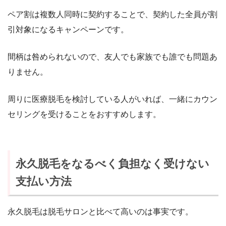
ペア割は複数人同時に契約することで、契約した全員が割
引対象になるキャンペーンです。
間柄は咎められないので、友人でも家族でも誰でも問題あ
りません。
周りに医療脱毛を検討している人がいれば、一緒にカウン
セリングを受けることをおすすめします。
永久脱毛をなるべく負担なく受けない
支払い方法
永久脱毛は脱毛サロンと比べて高いのは事実です。