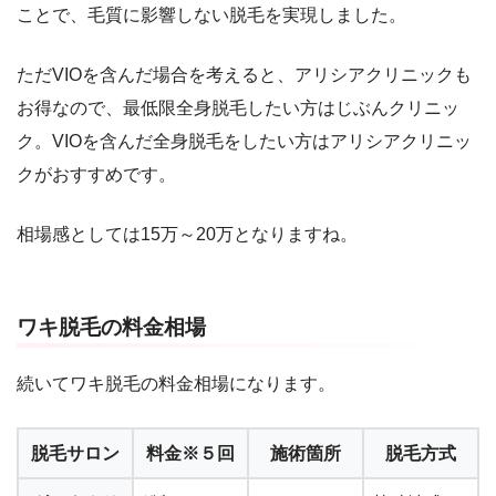
ことで、毛質に影響しない脱毛を実現しました。
ただVIOを含んだ場合を考えると、アリシアクリニックも
お得なので、最低限全身脱毛したい方はじぶんクリニッ
ク。VIOを含んだ全身脱毛をしたい方はアリシアクリニッ
クがおすすめです。
相場感としては15万～20万となりますね。
ワキ脱毛の料金相場
続いてワキ脱毛の料金相場になります。
脱毛サロン
料金※５回
施術箇所
脱毛方式