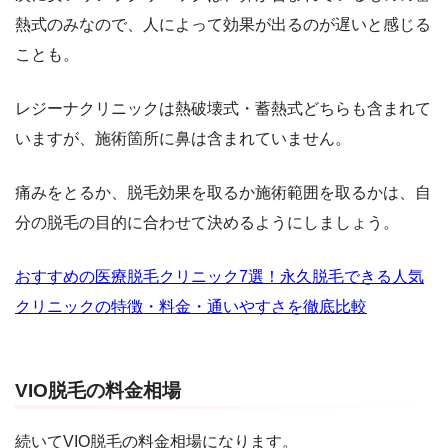
熱式のみなので、人によって効果が出るのが遅いと感じる
ことも。
レジーナクリニックは熱破壊式・蓄熱式どちらも含まれて
いますが、施術箇所に鼻は含まれていません。
痛みをとるか、脱毛効果を取るか施術範囲を取るかは、自
分の脱毛の目的に合わせて決めるようにしましょう。
おすすめの医療脱毛クリニック7選！永久脱毛できる人気
クリニックの特徴・料金・通いやすさを徹底比較
VIO脱毛の料金相場
続いてVIO脱毛の料金相場になります。