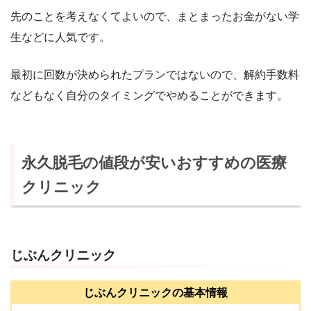
先のことを考えなくてよいので、まとまったお金がない学
生などに人気です。
最初に回数が決められたプランではないので、解約手数料
などもなく自分のタイミングでやめることができます。
永久脱毛の値段が安いおすすめの医療
クリニック
じぶんクリニック
じぶんクリニックの基本情報