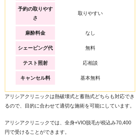
予約の取りやす
取りやすい
さ
麻酔料金
なし
シェービング代
無料
テスト照射
応相談
キャンセル料
基本無料
アリシアクリニックは熱破壊式と蓄熱式どちらも対応でき
るので、目的に合わせて適切な施術を可能にしています。
アリシアクリニックでは、全身+VIO脱毛が税込み70,400
円で受けることができます。