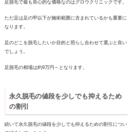
足脱毛で最も良心的な価格なのはグロウクリニックです。
ただ足は足の甲以下が施術範囲に含まれているかも重要に
なります。
足のどこを脱毛したいか目的と照らし合わせて選ぶと良い
でしょう。
足脱毛の相場は約9万円～となります。
永久脱毛の値段を少しでも抑えるため
の割引
続いて永久脱毛の値段を少しでも抑えるための割引につい