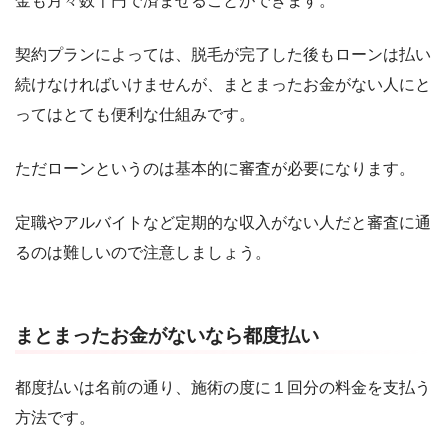
金も月々数千円で済ませることができます。
契約プランによっては、脱毛が完了した後もローンは払い
続けなければいけませんが、まとまったお金がない人にと
ってはとても便利な仕組みです。
ただローンというのは基本的に審査が必要になります。
定職やアルバイトなど定期的な収入がない人だと審査に通
るのは難しいので注意しましょう。
まとまったお金がないなら都度払い
都度払いは名前の通り、施術の度に１回分の料金を支払う
方法です。