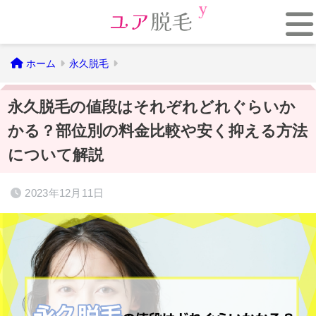
ホーム
永久脱毛
永久脱毛の値段はそれぞれどれぐらいか
かる？部位別の料金比較や安く抑える方法
について解説
2023年12月11日