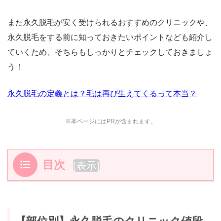
また永久脱毛が安く受けられるおすすめのクリニックや、
永久脱毛をする前に知っておきたいポイントなども紹介し
ていくため、そちらもしっかりとチェックしておきましょ
う！
永久脱毛の定義とは？毛は再び生えてくるって本当？
※本ページにはPRが含まれます。
目次
[
表示
]