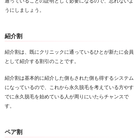
通っていることの証明として必要になるので、忘れないよ
うにしましょう。
紹介割
紹介割は、既にクリニックに通っているひとが新たに会員
として紹介する割引のことです。
紹介割は基本的に紹介した側もされた側も得するシステム
になっているので、これから永久脱毛を考えている方やす
でに永久脱毛を始めている人が周りにいたらチャンスで
す。
ペア割