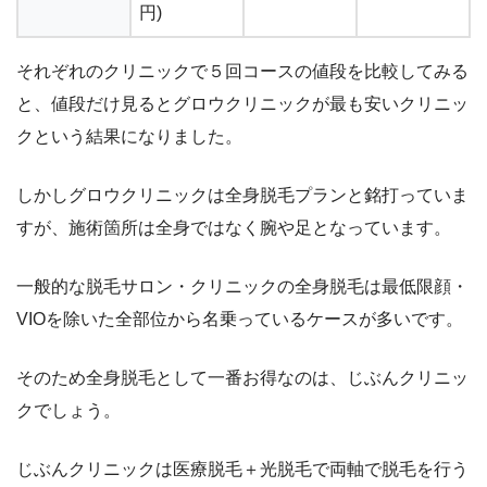
円)
それぞれのクリニックで５回コースの値段を比較してみる
と、値段だけ見るとグロウクリニックが最も安いクリニッ
クという結果になりました。
しかしグロウクリニックは全身脱毛プランと銘打っていま
すが、施術箇所は全身ではなく腕や足となっています。
一般的な脱毛サロン・クリニックの全身脱毛は最低限顔・
VIOを除いた全部位から名乗っているケースが多いです。
そのため全身脱毛として一番お得なのは、じぶんクリニッ
クでしょう。
じぶんクリニックは医療脱毛＋光脱毛で両軸で脱毛を行う