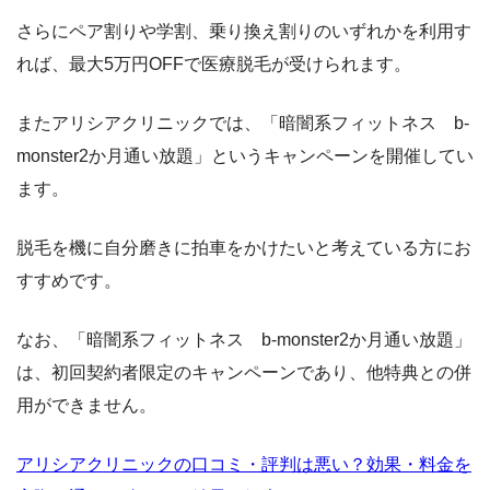
さらにペア割りや学割、乗り換え割りのいずれかを利用す
れば、最大5万円OFFで医療脱毛が受けられます。
またアリシアクリニックでは、「暗闇系フィットネス b-
monster2か月通い放題」というキャンペーンを開催してい
ます。
脱毛を機に自分磨きに拍車をかけたいと考えている方にお
すすめです。
なお、「暗闇系フィットネス b-monster2か月通い放題」
は、初回契約者限定のキャンペーンであり、他特典との併
用ができません。
アリシアクリニックの口コミ・評判は悪い？効果・料金を