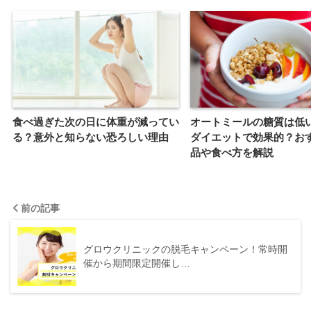
食べ過ぎた次の日に体重が減ってい
オートミールの糖質は低
る？意外と知らない恐ろしい理由
ダイエットで効果的？お
品や食べ方を解説
前の記事
グロウクリニックの脱毛キャンペーン！常時開
催から期間限定開催し…