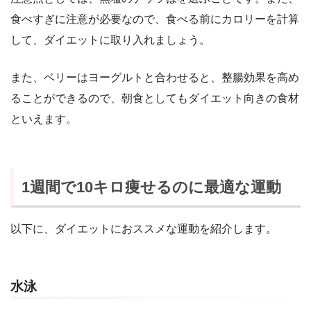
食べすぎに注意が必要なので、食べる前にカロリーを計算
して、ダイエットに取り入れましょう。
また、ベリーはヨーグルトと合わせると、整腸効果を高め
ることができるので、朝食としてもダイエット向きの食材
といえます。
1週間で10キロ痩せるのに最適な運動
以下に、ダイエットにおススメな運動を紹介します。
水泳