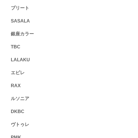
プリート
SASALA
銀座カラー
TBC
LALAKU
エピレ
RAX
ルソニア
DKBC
ヴトゥレ
PMK