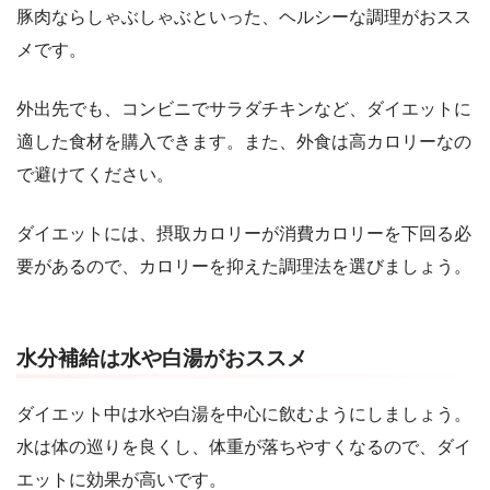
豚肉ならしゃぶしゃぶといった、ヘルシーな調理がおスス
メです。
外出先でも、コンビニでサラダチキンなど、ダイエットに
適した食材を購入できます。また、外食は高カロリーなの
で避けてください。
ダイエットには、摂取カロリーが消費カロリーを下回る必
要があるので、カロリーを抑えた調理法を選びましょう。
水分補給は水や白湯がおススメ
ダイエット中は水や白湯を中心に飲むようにしましょう。
水は体の巡りを良くし、体重が落ちやすくなるので、ダイ
エットに効果が高いです。