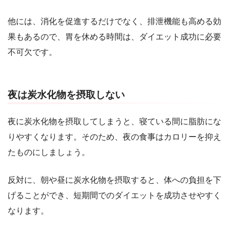
他には、消化を促進するだけでなく、排泄機能も高める効
果もあるので、胃を休める時間は、ダイエット成功に必要
不可欠です。
夜は炭水化物を摂取しない
夜に炭水化物を摂取してしまうと、寝ている間に脂肪にな
りやすくなります。そのため、夜の食事はカロリーを抑え
たものにしましょう。
反対に、朝や昼に炭水化物を摂取すると、体への負担を下
げることができ、短期間でのダイエットを成功させやすく
なります。