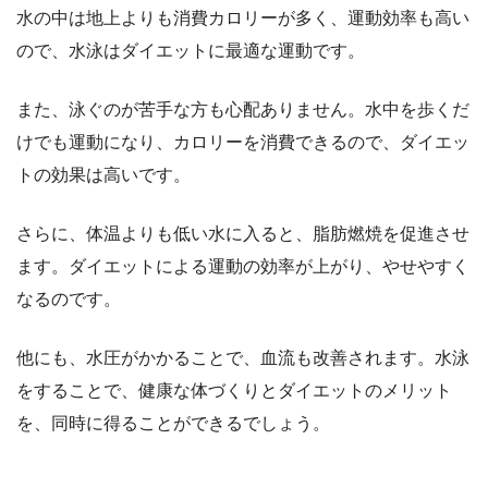
水の中は地上よりも消費カロリーが多く、運動効率も高い
ので、水泳はダイエットに最適な運動です。
また、泳ぐのが苦手な方も心配ありません。水中を歩くだ
けでも運動になり、カロリーを消費できるので、ダイエッ
トの効果は高いです。
さらに、体温よりも低い水に入ると、脂肪燃焼を促進させ
ます。ダイエットによる運動の効率が上がり、やせやすく
なるのです。
他にも、水圧がかかることで、血流も改善されます。水泳
をすることで、健康な体づくりとダイエットのメリット
を、同時に得ることができるでしょう。