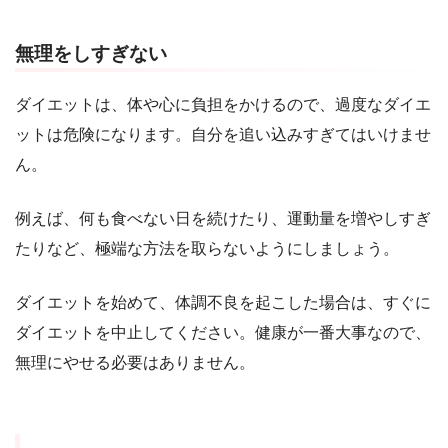
無理をしすぎない
ダイエットは、体や心に負担をかけるので、過度なダイエ
ットは危険になります。自分を追い込みすぎてはいけませ
ん。
例えば、何も食べない日を続けたり、運動量を増やしすぎ
たりなど、極端な方法を取らないようにしましょう。
ダイエットを始めて、体調不良を起こした場合は、すぐに
ダイエットを中止してください。健康が一番大事なので、
無理にやせる必要はありません。