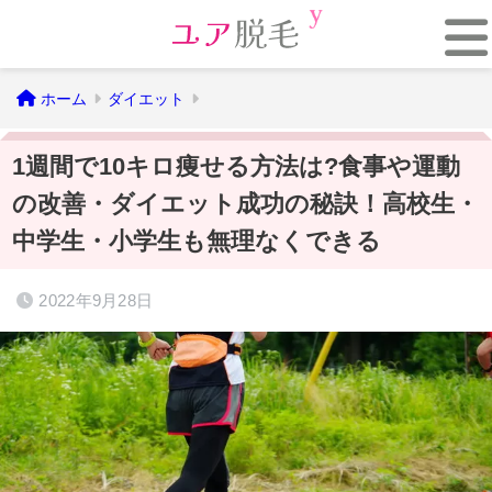
ホーム
ダイエット
1週間で10キロ痩せる方法は?食事や運動
の改善・ダイエット成功の秘訣！高校生・
中学生・小学生も無理なくできる
2022年9月28日