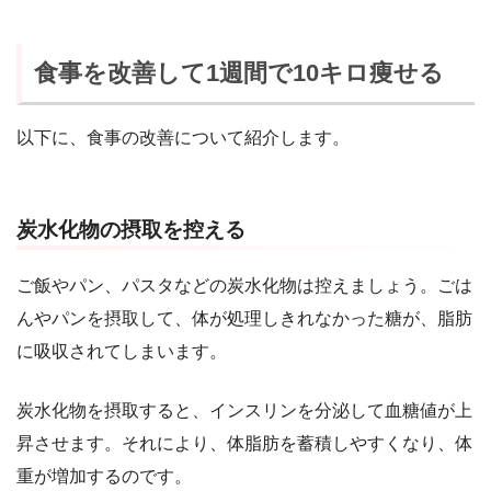
食事を改善して1週間で10キロ痩せる
以下に、食事の改善について紹介します。
炭水化物の摂取を控える
ご飯やパン、パスタなどの炭水化物は控えましょう。ごは
んやパンを摂取して、体が処理しきれなかった糖が、脂肪
に吸収されてしまいます。
炭水化物を摂取すると、インスリンを分泌して血糖値が上
昇させます。それにより、体脂肪を蓄積しやすくなり、体
重が増加するのです。