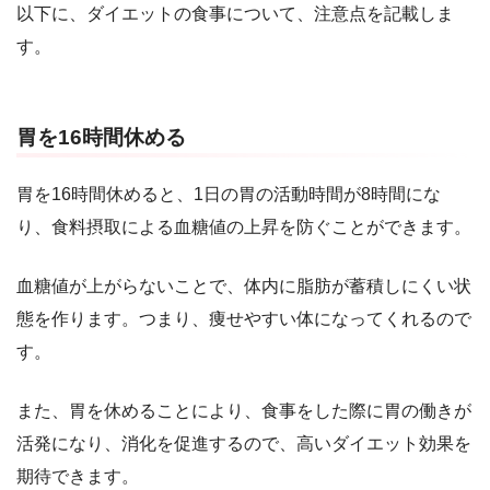
以下に、ダイエットの食事について、注意点を記載しま
す。
胃を16時間休める
胃を16時間休めると、1日の胃の活動時間が8時間にな
り、食料摂取による血糖値の上昇を防ぐことができます。
血糖値が上がらないことで、体内に脂肪が蓄積しにくい状
態を作ります。つまり、痩せやすい体になってくれるので
す。
また、胃を休めることにより、食事をした際に胃の働きが
活発になり、消化を促進するので、高いダイエット効果を
期待できます。