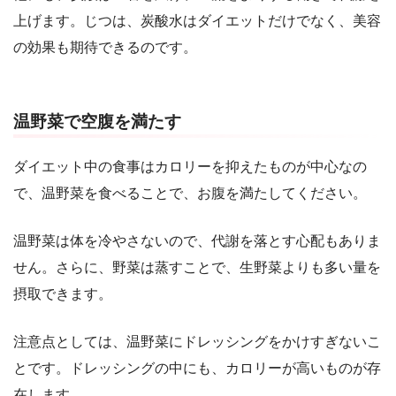
上げます。じつは、炭酸水はダイエットだけでなく、美容
の効果も期待できるのです。
温野菜で空腹を満たす
ダイエット中の食事はカロリーを抑えたものが中心なの
で、温野菜を食べることで、お腹を満たしてください。
温野菜は体を冷やさないので、代謝を落とす心配もありま
せん。さらに、野菜は蒸すことで、生野菜よりも多い量を
摂取できます。
注意点としては、温野菜にドレッシングをかけすぎないこ
とです。ドレッシングの中にも、カロリーが高いものが存
在します。