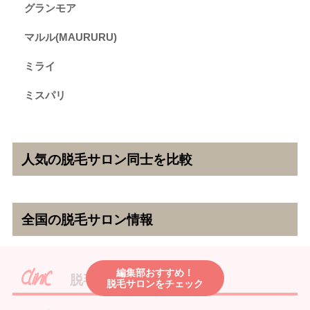
グランモア
マルル(MAURURU)
ミライ
ミスパリ
人気の脱毛サロン同士を比較
全国の脱毛サロン情報
編集部おすすめ！
脱毛クリニック
脱毛サロンをチェック