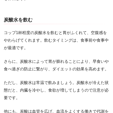
炭酸水を飲む
コップ1杯程度の炭酸水を飲むと胃がふくれて、空腹感を
やわらげてくれます。飲むタイミングは、食事前や食事中
が最適です。
さらに、炭酸水によって胃が膨れることにより、早食いや
食べ過ぎの防止に繋がり、ダイエットの効果を高めます。
ただし、炭酸水は常温で飲みましょう。炭酸水が冷えた状
態だと、内臓を冷やし、食欲が増してしまうので注意が必
要です。
他にも、炭酸は血管を広げ、血流をよくする働きで代謝を