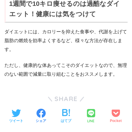
1週間で10キロ痩せるのは過酷なダイ
エット！健康には気をつけて
ダイエットには、カロリーを抑えた食事や、代謝を上げて
脂肪の燃焼を効率よくするなど、様々な方法が存在しま
す。
ただし、健康的な体あってこそのダイエットなので、無理
のない範囲で減量に取り組むことをおススメします。
SHARE
LINE
ツイート
シェア
はてブ
Pocket