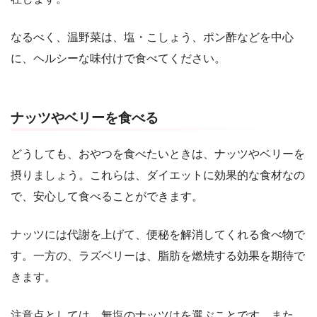
なるべく、温野菜は、塩・こしょう、ポン酢などを中心
に、ヘルシーな味付けで食べてください。
ナッツやベリーを食べる
どうしても、おやつを食べたいときは、ナッツやベリーを
摂りましょう。これらは、ダイエットに効果的な食材なの
で、安心して食べることができます。
ナッツには代謝を上げて、便秘を解消してくれる食べ物で
す。一方の、ラズベリーは、脂肪を燃焼する効果を期待で
きます。
注意点としては、無塩のナッツはを選ぶことです。また、