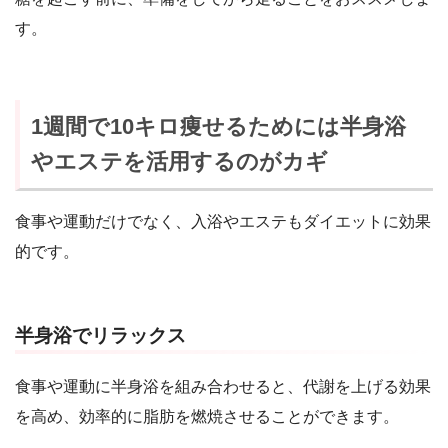
す。
1週間で10キロ痩せるためには半身浴
やエステを活用するのがカギ
食事や運動だけでなく、入浴やエステもダイエットに効果
的です。
半身浴でリラックス
食事や運動に半身浴を組み合わせると、代謝を上げる効果
を高め、効率的に脂肪を燃焼させることができます。