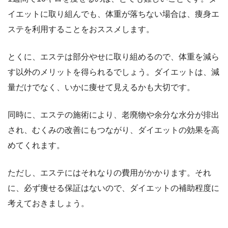
イエットに取り組んでも、体重が落ちない場合は、痩身エ
ステを利用することをおススメします。
とくに、エステは部分やせに取り組めるので、体重を減ら
す以外のメリットを得られるでしょう。ダイエットは、減
量だけでなく、いかに痩せて見えるかも大切です。
同時に、エステの施術により、老廃物や余分な水分が排出
され、むくみの改善にもつながり、ダイエットの効果を高
めてくれます。
ただし、エステにはそれなりの費用がかかります。それ
に、必ず痩せる保証はないので、ダイエットの補助程度に
考えておきましょう。