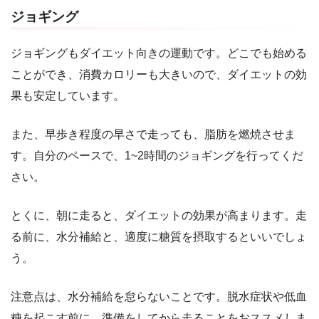
ジョギング
ジョギングもダイエット向きの運動です。どこでも始める
ことができ、消費カロリーも大きいので、ダイエットの効
果も安定しています。
また、早歩き程度の早さで走っても、脂肪を燃焼させま
す。自分のペースで、1~2時間のジョギングを行ってくだ
さい。
とくに、朝に走ると、ダイエットの効果が高まります。走
る前に、水分補給と、適度に糖質を摂取するといいでしょ
う。
注意点は、水分補給を怠らないことです。脱水症状や低血
糖を起こす前に、準備をしてから走ることをおススメしま