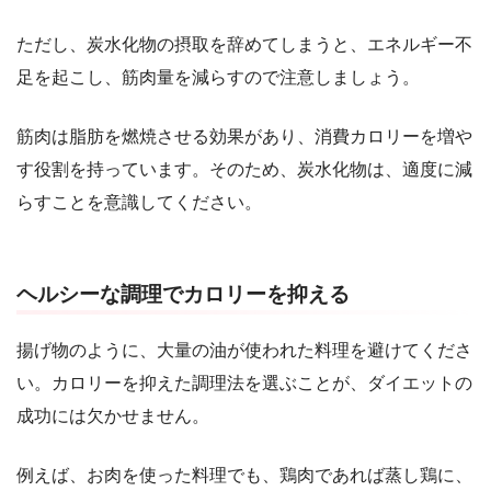
ただし、炭水化物の摂取を辞めてしまうと、エネルギー不
足を起こし、筋肉量を減らすので注意しましょう。
筋肉は脂肪を燃焼させる効果があり、消費カロリーを増や
す役割を持っています。そのため、炭水化物は、適度に減
らすことを意識してください。
ヘルシーな調理でカロリーを抑える
揚げ物のように、大量の油が使われた料理を避けてくださ
い。カロリーを抑えた調理法を選ぶことが、ダイエットの
成功には欠かせません。
例えば、お肉を使った料理でも、鶏肉であれば蒸し鶏に、