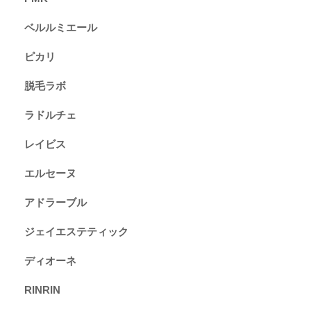
ベルルミエール
ピカリ
脱毛ラボ
ラドルチェ
レイビス
エルセーヌ
アドラーブル
ジェイエステティック
ディオーネ
RINRIN