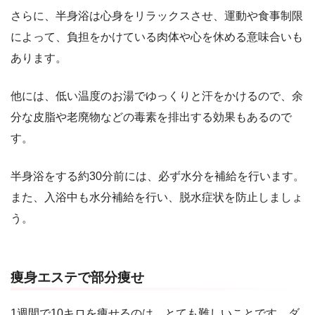
さらに、半身浴は心身をリラックスさせ、運動や食事制限
によって、負担をかけている肉体や心を休める意味合いも
あります。
他には、低い温度のお湯でゆっくりと汗をかけるので、余
分な皮脂や老廃物などの毒素を排出する効果もあるので
す。
半身浴をする約30分前には、必ず水分を補給を行います。
また、入浴中も水分補給を行い、脱水症状を防止しましょ
う。
痩身エステで部分痩せ
1週間で10キロを痩せるのは、とても難しいことです。ダ