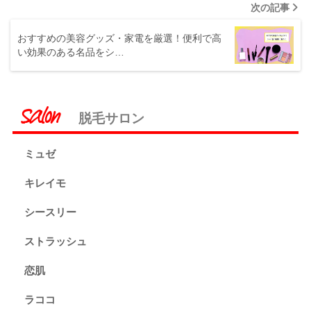
次の記事
おすすめの美容グッズ・家電を厳選！便利で高
い効果のある名品をシ…
脱毛サロン
ミュゼ
キレイモ
シースリー
ストラッシュ
恋肌
ラココ