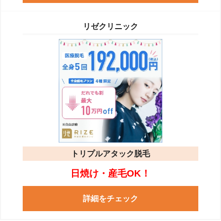
リゼクリニック
トリプルアタック脱毛
日焼け・産毛OK！
詳細をチェック