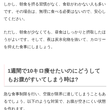
しかし、朝食を摂る習慣がなく、食欲がわかない人も多い
です。その場合は、無理に食べる必要はないので、安心し
てください。
ただし、朝食が少なくても、昼食はしっかりと摂取したほ
うがよいです。そして、夜は炭水化物を抜いて、カロリー
を抑えた食事にしましょう。
1週間で10キロ痩せたいのにどうして
もお腹がすいてしまう時は?
急な食事制限を行い、空腹が限界に達してしまうこともあ
るでしょう。以下のような対策で、お腹が空きにくい状態
を作れます。