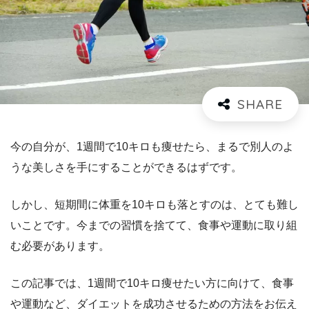
今の自分が、1週間で10キロも痩せたら、まるで別人のよ
うな美しさを手にすることができるはずです。
しかし、短期間に体重を10キロも落とすのは、とても難し
いことです。今までの習慣を捨てて、食事や運動に取り組
む必要があります。
この記事では、1週間で10キロ痩せたい方に向けて、食事
や運動など、ダイエットを成功させるための方法をお伝え