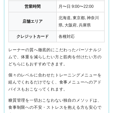
営業時間
月〜日 9:00〜22:00
北海道, 東京都, 神奈川
店舗エリア
県, 大阪府, 兵庫県
クレジットカード
各種対応
レーナーの質へ徹底的にこだわったパーソナルジ
ムで、体重を減らしたい方と筋肉を付けたい方の
どちらにもおすすめできます。
個々のレベルに合わせたトレーニングメニューを
組んでくれるだけでなく、食事メニューへのアド
バイスもおこなってくれます。
糖質管理を一切おこなわない独自のメソッドは、
食事制限への不安・ストレスを抱える方も安心で