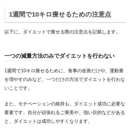
1週間で10キロ痩せるための注意点
以下に、ダイエットで痩せる際の注意点を記載します。
一つの減量方法のみでダイエットを行わない
1週間で10キロ痩せるために、食事の改善だけや、運動量
を増やすのみなど、一つだけの方法でダイエットを行わな
いことです。
また、モチベーションの維持も、ダイエット成功に必要な
要素です。自分が頑張れるご褒美や、強い目的などがある
と、ダイエットは成功しやすくなります。