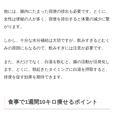
他には、腸内にたまった宿便の排出も必要です。とくに、
女性は便秘の人が多く、宿便を排出すると体重の減少に繋
がります。
しかし、十分な水分補給は大切ですが、飲みすぎるとむく
みの原因にもなるので、飲みすぎには注意が必要です。
また、水だけでなく、白湯を飲むと、腸の活動が活発化し
ます。とくに、朝起きたタイミングに白湯を摂取すると、
排便を促す効果を期待できます。
食事で1週間10キロ痩せるポイント