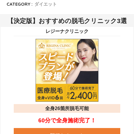
CATEGORY :
ダイエット
【決定版】おすすめの脱毛クリニック3選
レジーナクリニック
全身26箇所脱毛可能
60分で全身施術完了！